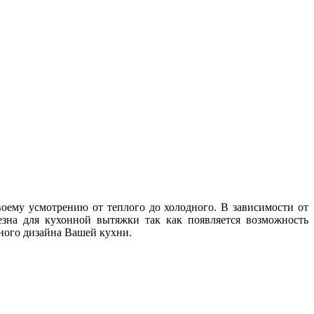
оему усмотрению от теплого до холодного. В зависимости от
зна для кухонной вытяжки так как появляется возможность
нного дизайна Вашей кухни.