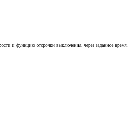
орости и функцию отсрочки выключения, через заданное время,