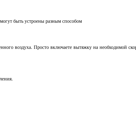
 могут быть устроены разным способом
ненного воздуха. Просто включаете вытяжку на необходимой ск
ления.