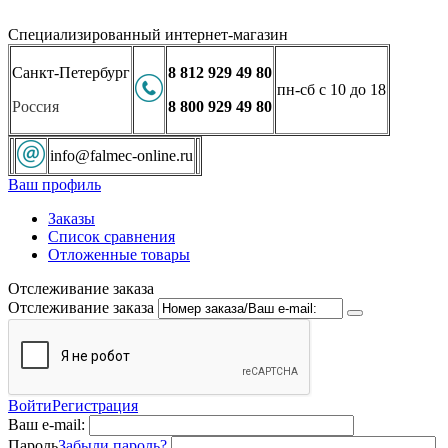
Специализированный интернет-магазин
Санкт-Петербург
8 812 929 49 80
пн-сб с 10 до 18
Россия
8 800 929 49 80
info@falmec-online.ru
Ваш профиль
Заказы
Список сравнения
Отложенные товары
Отслеживание заказа
Отслеживание заказа
Войти
Регистрация
Ваш e-mail:
Пароль
Забыли пароль?