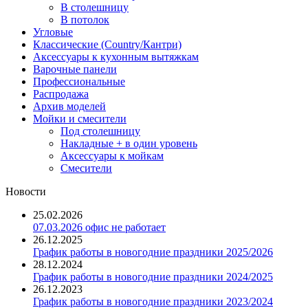
В столешницу
В потолок
Угловые
Классические (Country/Кантри)
Аксессуары к кухонным вытяжкам
Варочные панели
Профессиональные
Распродажа
Архив моделей
Мойки и смесители
Под столешницу
Накладные + в один уровень
Аксессуары к мойкам
Смесители
Новости
25.02.2026
07.03.2026 офис не работает
26.12.2025
График работы в новогодние праздники 2025/2026
28.12.2024
График работы в новогодние праздники 2024/2025
26.12.2023
График работы в новогодние праздники 2023/2024