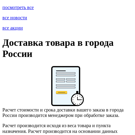
посмотреть все
все новости
все акции
Доставка товара в города
России
Расчет стоимости и срока доставки вашего заказа в города
России производится менеджером при обработке заказа.
Расчет производится исходя из веса товара и пункта
назначения.
Расчет производится на основании данных