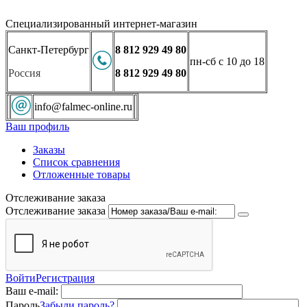
Специализированный интернет-магазин
Санкт-Петербург
8 812 929 49 80
пн-сб с 10 до 18
Россия
8 812 929 49 80
info@falmec-online.ru
Ваш профиль
Заказы
Список сравнения
Отложенные товары
Отслеживание заказа
Отслеживание заказа
Войти
Регистрация
Ваш e-mail:
Пароль
Забыли пароль?