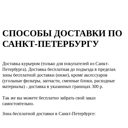
СПОСОБЫ ДОСТАВКИ ПО
САНКТ-ПЕТЕРБУРГУ
Доставка курьером (только для покупателей из Санкт-
Петербурга). Доставка бесплатная до подъезда в пределах
зоны бесплатной доставки (ниже), кроме аксессуаров
(угольные фильтры, запчасти, сменные блоки, расходные
материалы) - доставка в указанных границах 300 р.
Так же вы можете бесплатно забрать свой заказ
самостоятельно.
Зона бесплатной доставки в Санкт-Петербурге: