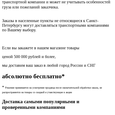
транспортной компании и может не учитывать особенностей
груза или пожеланий заказчика.
Заказы в населенные пункты не относящиеся к Санкт-
Петербургу могут доставляться транспортными компаниями
по Вашему выбору.
Если вы закажете в нашем магазине товары
ценой 500 000 рублей и более,
мы доставим ваш заказ в любой город России и СНГ
абсолютно бесплатно*
*
Решение принимается на усмотрение продавца после оконачательной обработки заказа, не
распространяется на товары со скидкой и учавствующие в акции
Доставка самыми популярными и
проверенными компаниями