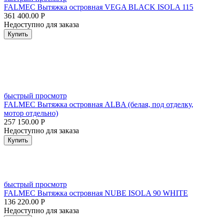
FALMEC Вытяжка островная VEGA BLACK ISOLA 115
361 400.00
Р
Недоступно для заказа
Купить
быстрый просмотр
FALMEC Вытяжка островная ALBA (белая, под отделку,
мотор отдельно)
257 150.00
Р
Недоступно для заказа
Купить
быстрый просмотр
FALMEC Вытяжка островная NUBE ISOLA 90 WHITE
136 220.00
Р
Недоступно для заказа