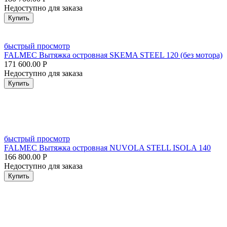
Недоступно для заказа
Купить
быстрый просмотр
FALMEC Вытяжка островная SKEMA STEEL 120 (без мотора)
171 600.00
Р
Недоступно для заказа
Купить
быстрый просмотр
FALMEC Вытяжка островная NUVOLA STELL ISOLA 140
166 800.00
Р
Недоступно для заказа
Купить