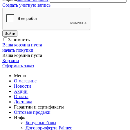
Создать учетную запись
Войти
Запомнить
Ваша корзина пуста
начать покупки
Ваша корзина пуста
Корзина
Оформить заказ
Меню
О магазине
Новости
Акции
Оплата
Доставка
Гарантии и сертификаты
Оптовые продажи
Инфо
Бонусные балы
Договор-оферта Falmec