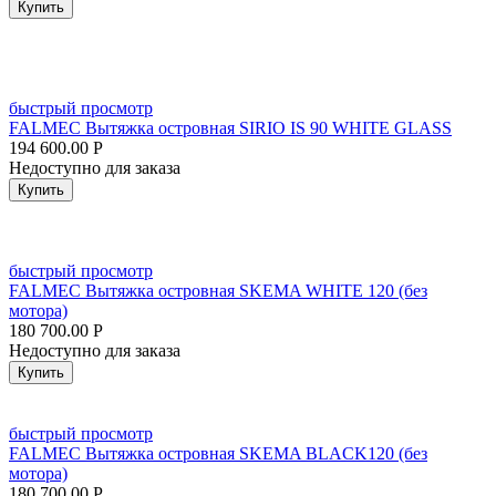
Купить
быстрый просмотр
FALMEC Вытяжка островная SIRIO IS 90 WHITE GLASS
194 600.00
Р
Недоступно для заказа
Купить
быстрый просмотр
FALMEC Вытяжка островная SKEMA WHITE 120 (без
мотора)
180 700.00
Р
Недоступно для заказа
Купить
быстрый просмотр
FALMEC Вытяжка островная SKEMA BLACK120 (без
мотора)
180 700.00
Р