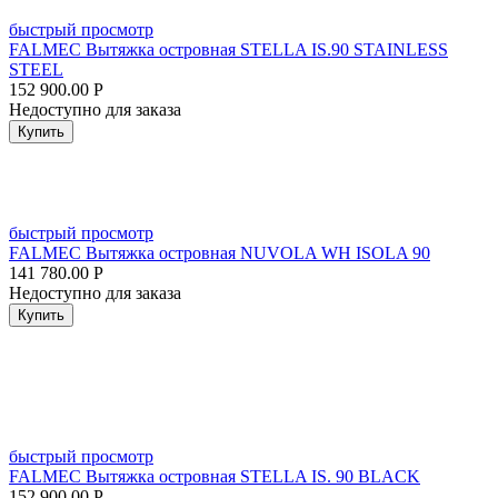
быстрый просмотр
FALMEC Вытяжка островная STELLA IS.90 STAINLESS
STEEL
152 900.00
Р
Недоступно для заказа
Купить
быстрый просмотр
FALMEC Вытяжка островная NUVOLA WH ISOLA 90
141 780.00
Р
Недоступно для заказа
Купить
быстрый просмотр
FALMEC Вытяжка островная STELLA IS. 90 BLACK
152 900.00
Р